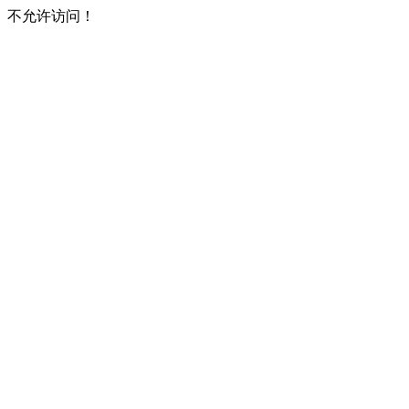
不允许访问！