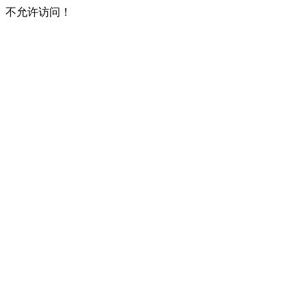
不允许访问！