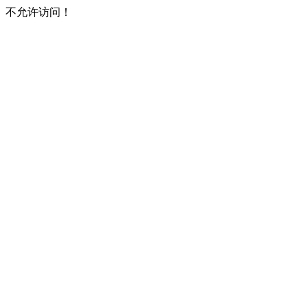
不允许访问！