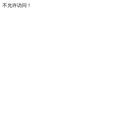
不允许访问！